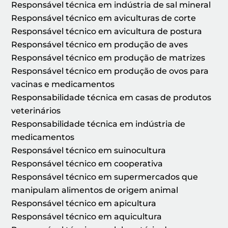
Responsável técnica em indústria de sal mineral
Responsável técnico em aviculturas de corte
Responsável técnico em avicultura de postura
Responsável técnico em produção de aves
Responsável técnico em produção de matrizes
Responsável técnico em produção de ovos para
vacinas e medicamentos
Responsabilidade técnica em casas de produtos
veterinários
Responsabilidade técnica em indústria de
medicamentos
Responsável técnico em suinocultura
Responsável técnico em cooperativa
Responsável técnico em supermercados que
manipulam alimentos de origem animal
Responsável técnico em apicultura
Responsável técnico em aquicultura