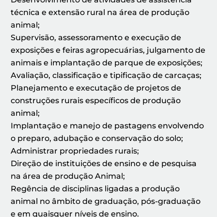
técnica e extensão rural na área de produção
animal;
Supervisão, assessoramento e execução de
exposições e feiras agropecuárias, julgamento de
animais e implantação de parque de exposições;
Avaliação, classificação e tipificação de carcaças;
Planejamento e executação de projetos de
construções rurais específicos de produção
animal;
Implantação e manejo de pastagens envolvendo
o preparo, adubação e conservação do solo;
Administrar propriedades rurais;
Direção de instituições de ensino e de pesquisa
na área de produção Animal;
Regência de disciplinas ligadas a produção
animal no âmbito de graduação, pós-graduação
e em quaisquer níveis de ensino.