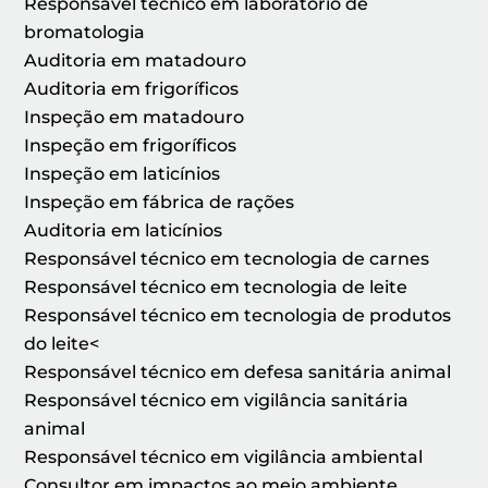
Responsável técnico em laboratório de
bromatologia
Auditoria em matadouro
Auditoria em frigoríficos
Inspeção em matadouro
Inspeção em frigoríficos
Inspeção em laticínios
Inspeção em fábrica de rações
Auditoria em laticínios
Responsável técnico em tecnologia de carnes
Responsável técnico em tecnologia de leite
Responsável técnico em tecnologia de produtos
do leite<
Responsável técnico em defesa sanitária animal
Responsável técnico em vigilância sanitária
animal
Responsável técnico em vigilância ambiental
Consultor em impactos ao meio ambiente