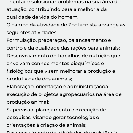
orientar e solucionar problemas na sua área de
atuação, contribuindo para a melhoria da
qualidade de vida do homem.
O campo da atividade do Zootecnista abrange as
seguintes atividades:
Formulação, preparação, balanceamento e
controle da qualidade das rações para animais;
Desenvolvimento de trabalhos de nutrição que
envolvam conhecimentos bioquímicos e
fisiológicos que visem melhorar a produção e
produtividade dos animais;
Elaboração, orientação e administraçãoda
execução de projetos agropecuários na área de
produção animal;
Supervisão, planejamento e execução de
pesquisas, visando gerar tecnologias e
orientações à criação de animais;
Desenvolvimento de atividades de assistência