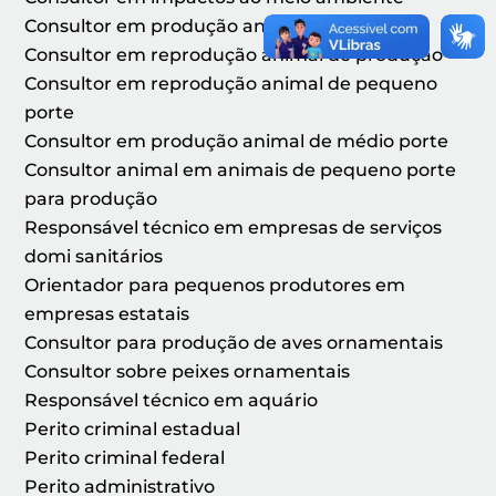
Consultor em produção animal
Consultor em reprodução animal de produção
Consultor em reprodução animal de pequeno
porte
Consultor em produção animal de médio porte
Consultor animal em animais de pequeno porte
para produção
Responsável técnico em empresas de serviços
domi sanitários
Orientador para pequenos produtores em
empresas estatais
Consultor para produção de aves ornamentais
Consultor sobre peixes ornamentais
Responsável técnico em aquário
Perito criminal estadual
Perito criminal federal
Perito administrativo