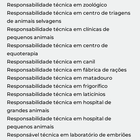
Responsabilidade técnica em zoológico
Responsabilidade técnica em centro de triagens
de animais selvagens
Responsabilidade técnica em clínicas de
pequenos animais
Responsabilidade técnica em centro de
equoterapia
Responsabilidade técnica em canil
Responsabilidade técnica em fábrica de rações
Responsabilidade técnica em matadouro
Responsabilidade técnica em frigorífico
Responsabilidade técnica em laticínios
Responsabilidade técnica em hospital de
grandes animais
Responsabilidade técnica em hospital de
pequenos animais
Responsável técnica em laboratório de embriões