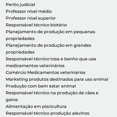
Perito judicial
Professor nível médio
Professor nível superior
Responsável técnico biotério
Planejamento de produção em pequenas
propriedades
Planejamento de produção em grandes
propriedades
Responsável técnico tosa e banho que usa
medicamentos veterinários
Comércio Medicamentos veterinários
Marketing produtos destinados para uso animal
Produção com bem estar animal
Responsável técnico na produção de cães e
gatos
Alimentação em piscicultura
Responsável técnico produção alevinos