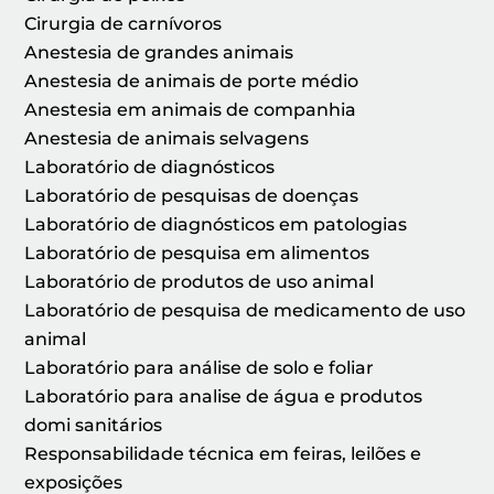
Cirurgia de carnívoros
Anestesia de grandes animais
Anestesia de animais de porte médio
Anestesia em animais de companhia
Anestesia de animais selvagens
Laboratório de diagnósticos
Laboratório de pesquisas de doenças
Laboratório de diagnósticos em patologias
Laboratório de pesquisa em alimentos
Laboratório de produtos de uso animal
Laboratório de pesquisa de medicamento de uso
animal
Laboratório para análise de solo e foliar
Laboratório para analise de água e produtos
domi sanitários
Responsabilidade técnica em feiras, leilões e
exposições