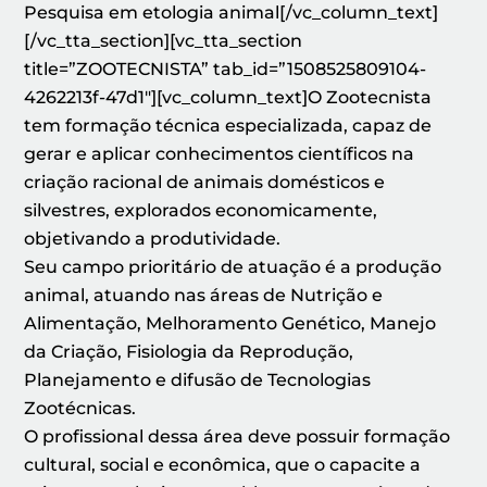
Pesquisa em etologia animal[/vc_column_text]
[/vc_tta_section][vc_tta_section
title=”ZOOTECNISTA” tab_id=”1508525809104-
4262213f-47d1″][vc_column_text]O Zootecnista
tem formação técnica especializada, capaz de
gerar e aplicar conhecimentos científicos na
criação racional de animais domésticos e
silvestres, explorados economicamente,
objetivando a produtividade.
Seu campo prioritário de atuação é a produção
animal, atuando nas áreas de Nutrição e
Alimentação, Melhoramento Genético, Manejo
da Criação, Fisiologia da Reprodução,
Planejamento e difusão de Tecnologias
Zootécnicas.
O profissional dessa área deve possuir formação
cultural, social e econômica, que o capacite a