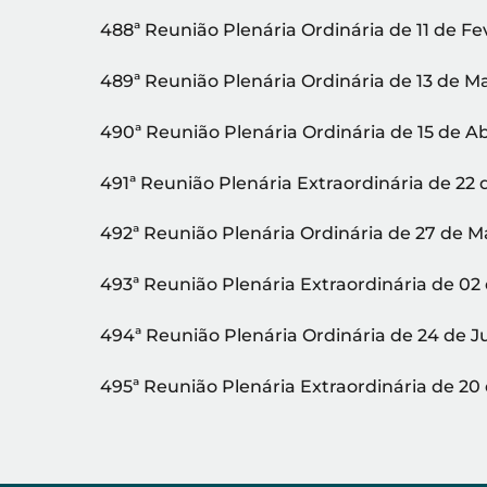
488ª Reunião Plenária Ordinária de 11 de Fe
489ª Reunião Plenária Ordinária de 13 de M
490ª Reunião Plenária Ordinária de 15 de Ab
491ª Reunião Plenária Extraordinária de 22 
492ª Reunião Plenária Ordinária de 27 de M
493ª Reunião Plenária Extraordinária de 02
494ª Reunião Plenária Ordinária de 24 de 
495ª Reunião Plenária Extraordinária de 20