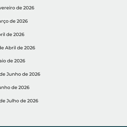
vereiro de 2026
arço de 2026
ril de 2026
de Abril de 2026
aio de 2026
 de Junho de 2026
Junho de 2026
 de Julho de 2026