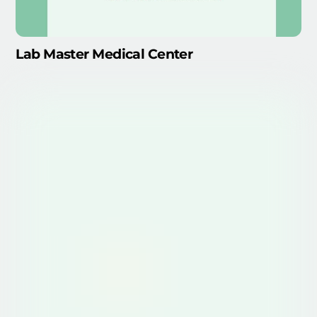
Lab Master Medical Center