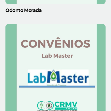
Odonto Morada