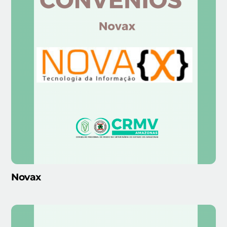
Novax