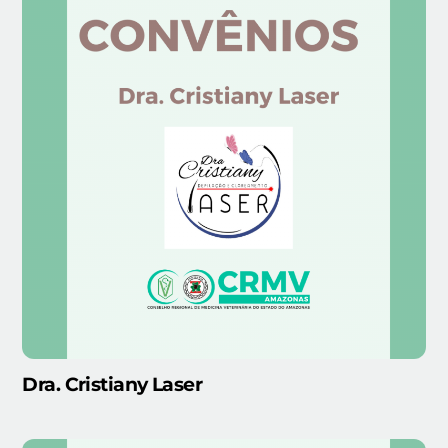
Dra. Cristiany Laser