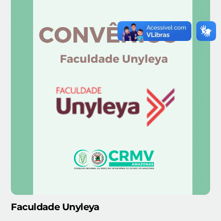
Faculdade Unyleya