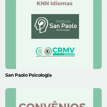
San Paolo Psicologia