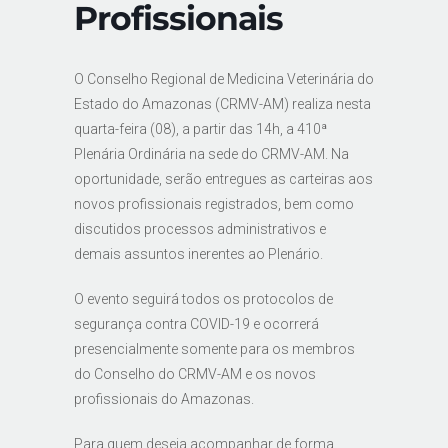
Profissionais
O Conselho Regional de Medicina Veterinária do
Estado do Amazonas (CRMV-AM) realiza nesta
quarta-feira (08), a partir das 14h, a 410ª
Plenária Ordinária na sede do CRMV-AM. Na
oportunidade, serão entregues as carteiras aos
novos profissionais registrados, bem como
discutidos processos administrativos e
demais assuntos inerentes ao Plenário.
O evento seguirá todos os protocolos de
segurança contra COVID-19 e ocorrerá
presencialmente somente para os membros
do Conselho do CRMV-AM e os novos
profissionais do Amazonas.
Para quem deseja acompanhar de forma