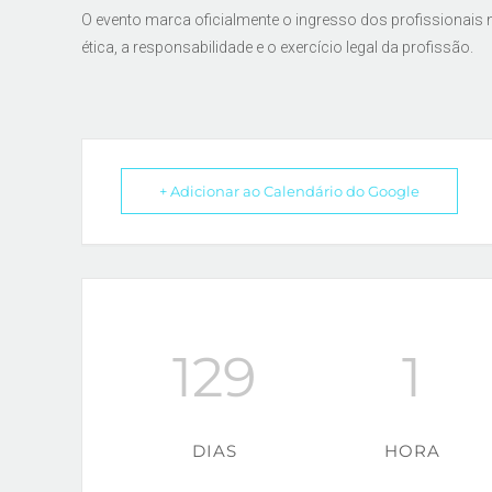
O evento marca oficialmente o ingresso dos profissionais
ética, a responsabilidade e o exercício legal da profissão.
+ Adicionar ao Calendário do Google
129
1
DIAS
HORA