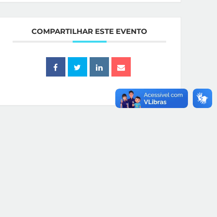
COMPARTILHAR ESTE EVENTO