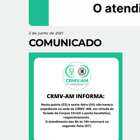
2 de junho de 2021
COMUNICADO