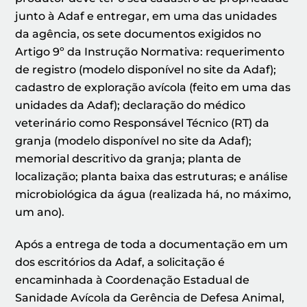
junto à Adaf e entregar, em uma das unidades
da agência, os sete documentos exigidos no
Artigo 9º da Instrução Normativa: requerimento
de registro (modelo disponível no site da Adaf);
cadastro de exploração avícola (feito em uma das
unidades da Adaf); declaração do médico
veterinário como Responsável Técnico (RT) da
granja (modelo disponível no site da Adaf);
memorial descritivo da granja; planta de
localização; planta baixa das estruturas; e análise
microbiológica da água (realizada há, no máximo,
um ano).
Após a entrega de toda a documentação em um
dos escritórios da Adaf, a solicitação é
encaminhada à Coordenação Estadual de
Sanidade Avícola da Gerência de Defesa Animal,