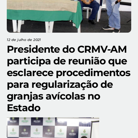
12 de julho de 2021
Presidente do CRMV-AM
participa de reunião que
esclarece procedimentos
para regularização de
granjas avícolas no
Estado