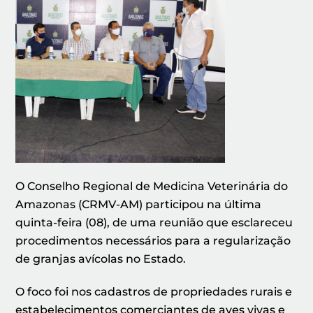
O Conselho Regional de Medicina Veterinária do
Amazonas (CRMV-AM) participou na última
quinta-feira (08), de uma reunião que esclareceu
procedimentos necessários para a regularização
de granjas avícolas no Estado.
O foco foi nos cadastros de propriedades rurais e
estabelecimentos comerciantes de aves vivas e