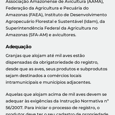
Associação Amazonense de Avicultura (AAMA),
Federação da Agricultura e Pecuária do
Amazonas (FAEA), Instituto de Desenvolvimento
Agropecuário Florestal e Sustentável (Idam), da
Superintendência Federal da Agricultura no
Amazonas (SFA-AM) e avicultores.
Adequação
Granjas que alojam até mil aves estão
dispensadas da obrigatoriedade do registro,
desde que as aves, seus produtos e subprodutos
sejam destinados a comércios locais
intramunicipais e municípios adjacentes.
Aquelas que alojam acima de mil aves devem se
adequar às exigências da Instrução Normativa nº
56/2007. Para iniciar o processo de registro, o
produtor deve ter o seu cadastro de propriedade