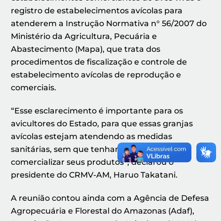
registro de estabelecimentos avícolas para
atenderem a Instrução Normativa n° 56/2007 do
Ministério da Agricultura, Pecuária e
Abastecimento (Mapa), que trata dos
procedimentos de fiscalização e controle de
estabelecimento avícolas de reprodução e
comerciais.
“Esse esclarecimento é importante para os
avicultores do Estado, para que essas granjas
avícolas estejam atendendo as medidas
sanitárias, sem que tenham problemas para
comercializar seus produtos”, declarou o
presidente do CRMV-AM, Haruo Takatani.
A reunião contou ainda com a Agência de Defesa
Agropecuária e Florestal do Amazonas (Adaf),