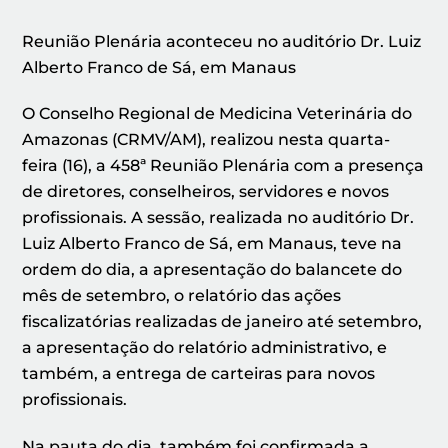
Reunião Plenária aconteceu no auditório Dr. Luiz
Alberto Franco de Sá, em Manaus
O Conselho Regional de Medicina Veterinária do
Amazonas (CRMV/AM), realizou nesta quarta-
feira (16), a 458ª Reunião Plenária com a presença
de diretores, conselheiros, servidores e novos
profissionais. A sessão, realizada no auditório Dr.
Luiz Alberto Franco de Sá, em Manaus, teve na
ordem do dia, a apresentação do balancete do
mês de setembro, o relatório das ações
fiscalizatórias realizadas de janeiro até setembro,
a apresentação do relatório administrativo, e
também, a entrega de carteiras para novos
profissionais.
Na pauta do dia, também foi confirmada a