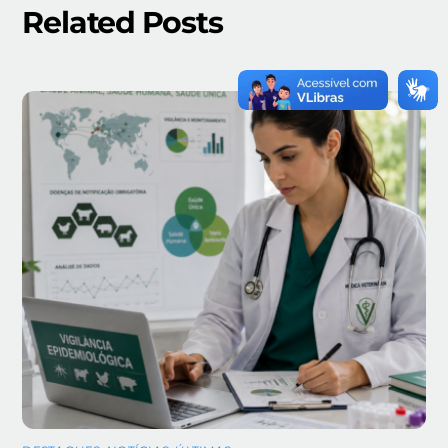
Related Posts