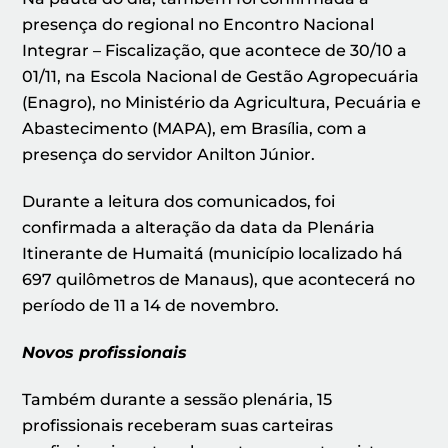
presença do regional no Encontro Nacional
Integrar – Fiscalização, que acontece de 30/10 a
01/11, na Escola Nacional de Gestão Agropecuária
(Enagro), no Ministério da Agricultura, Pecuária e
Abastecimento (MAPA), em Brasília, com a
presença do servidor Anilton Júnior.
Durante a leitura dos comunicados, foi
confirmada a alteração da data da Plenária
Itinerante de Humaitá (município localizado há
697 quilômetros de Manaus), que acontecerá no
período de 11 a 14 de novembro.
Novos profissionais
Também durante a sessão plenária, 15
profissionais receberam suas carteiras