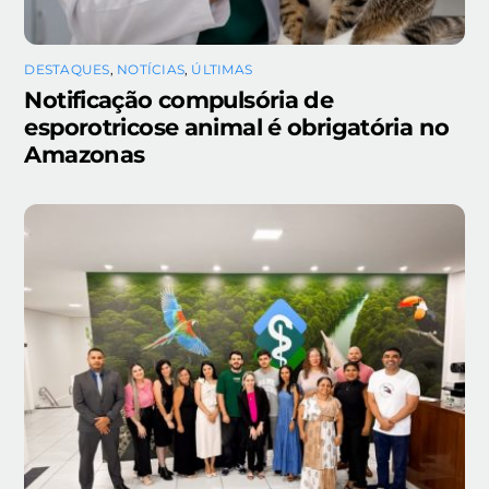
DESTAQUES
,
NOTÍCIAS
,
ÚLTIMAS
Notificação compulsória de
esporotricose animal é obrigatória no
Amazonas