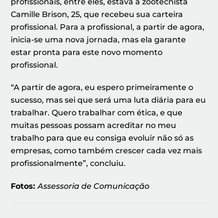
profissionais, entre eles, estava a zootecnista
Camille Brison, 25, que recebeu sua carteira
profissional. Para a profissional, a partir de agora,
inicia-se uma nova jornada, mas ela garante
estar pronta para este novo momento
profissional.
“A partir de agora, eu espero primeiramente o
sucesso, mas sei que será uma luta diária para eu
trabalhar. Quero trabalhar com ética, e que
muitas pessoas possam acreditar no meu
trabalho para que eu consiga evoluir não só as
empresas, como também crescer cada vez mais
profissionalmente”, concluiu.
Fotos:
Assessoria de Comunicação