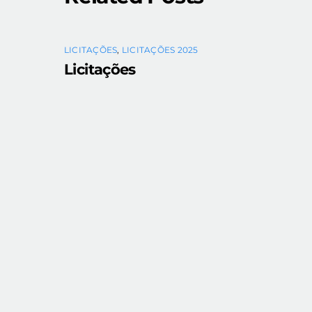
LICITAÇÕES
,
LICITAÇÕES 2025
Licitações