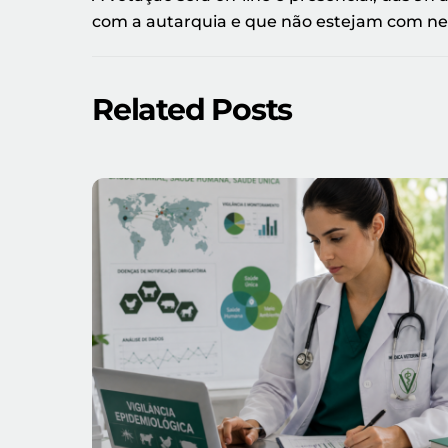
com a autarquia e que não estejam com n
Related Posts