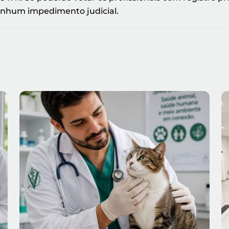
enhum impedimento judicial.