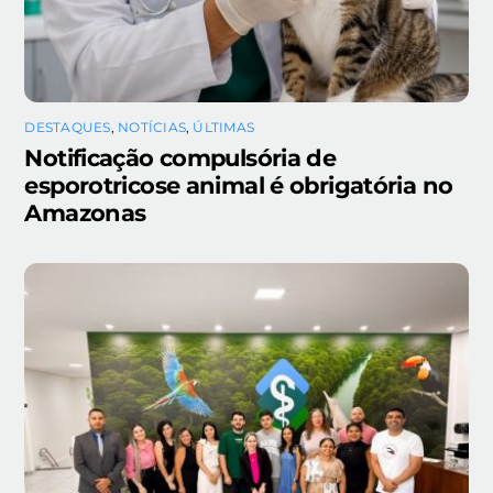
DESTAQUES
,
NOTÍCIAS
,
ÚLTIMAS
Notificação compulsória de
esporotricose animal é obrigatória no
Amazonas