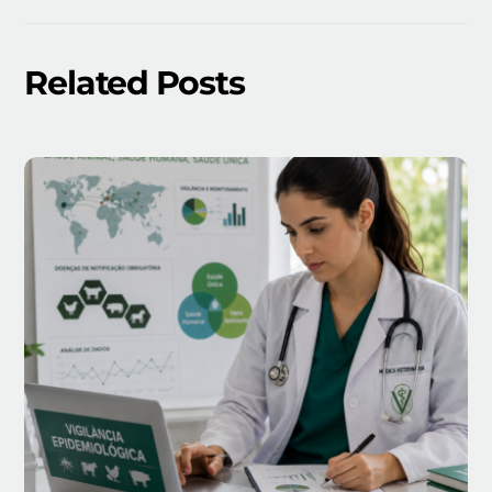
Related Posts