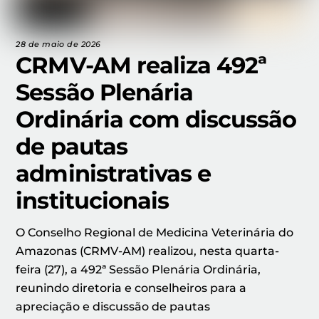
28 de maio de 2026
CRMV-AM realiza 492ª
Sessão Plenária
Ordinária com discussão
de pautas
administrativas e
institucionais
O Conselho Regional de Medicina Veterinária do
Amazonas (CRMV-AM) realizou, nesta quarta-
feira (27), a 492ª Sessão Plenária Ordinária,
reunindo diretoria e conselheiros para a
apreciação e discussão de pautas