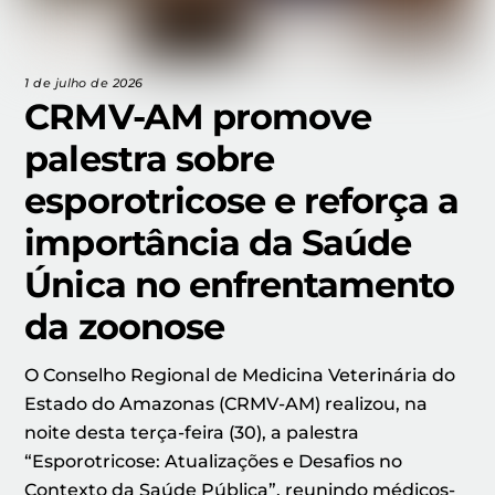
1 de julho de 2026
CRMV-AM promove
palestra sobre
esporotricose e reforça a
importância da Saúde
Única no enfrentamento
da zoonose
O Conselho Regional de Medicina Veterinária do
Estado do Amazonas (CRMV-AM) realizou, na
noite desta terça-feira (30), a palestra
“Esporotricose: Atualizações e Desafios no
Contexto da Saúde Pública”, reunindo médicos-