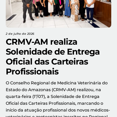
2 de julho de 2026
CRMV-AM realiza
Solenidade de Entrega
Oficial das Carteiras
Profissionais
O Conselho Regional de Medicina Veterinária do
Estado do Amazonas (CRMV-AM) realizou, na
quarta-feira (1º/07), a Solenidade de Entrega
Oficial das Carteiras Profissionais, marcando o
início da atuação profissional dos novos médicos-
veterinários e zootecnistas inscritos no Regional.