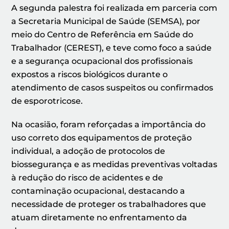
A segunda palestra foi realizada em parceria com
a Secretaria Municipal de Saúde (SEMSA), por
meio do Centro de Referência em Saúde do
Trabalhador (CEREST), e teve como foco a saúde
e a segurança ocupacional dos profissionais
expostos a riscos biológicos durante o
atendimento de casos suspeitos ou confirmados
de esporotricose.
Na ocasião, foram reforçadas a importância do
uso correto dos equipamentos de proteção
individual, a adoção de protocolos de
biossegurança e as medidas preventivas voltadas
à redução do risco de acidentes e de
contaminação ocupacional, destacando a
necessidade de proteger os trabalhadores que
atuam diretamente no enfrentamento da