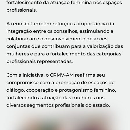
fortalecimento da atuação feminina nos espaços
profissionais.
A reunião também reforçou a importância da
integração entre os conselhos, estimulando a
colaboração e o desenvolvimento de ações
conjuntas que contribuam para a valorização das
mulheres e para o fortalecimento das categorias
profissionais representadas.
Com a iniciativa, o CRMV-AM reafirma seu
compromisso com a promoção de espaços de
diálogo, cooperação e protagonismo feminino,
fortalecendo a atuação das mulheres nos
diversos segmentos profissionais do estado.