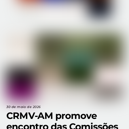
30 de maio de 2026
CRMV-AM promove
encontro das Comissões