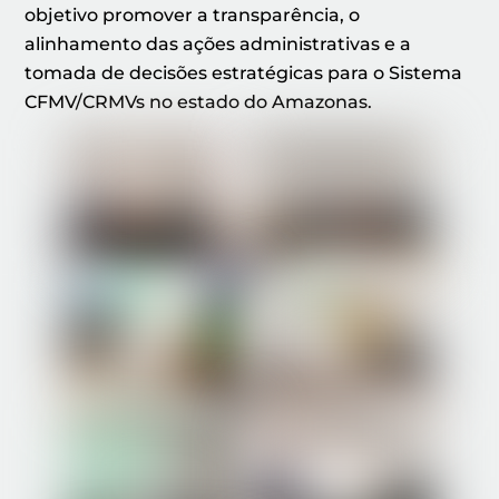
objetivo promover a transparência, o
alinhamento das ações administrativas e a
tomada de decisões estratégicas para o Sistema
CFMV/CRMVs no estado do Amazonas.