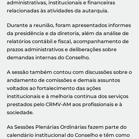
administrativas, institucionais e financeiras
relacionadas às atividades da autarquia.
Durante a reunião, foram apresentados informes
da presidência e da diretoria, além da análise de
relatórios contábil e fiscal, acompanhamento de
prazos administrativos e deliberações sobre
demandas internas do Conselho.
A sessão também contou com discussões sobre o
andamento de comissões e demais assuntos
voltados ao fortalecimento das ações
institucionais e à melhoria contínua dos serviços
prestados pelo CRMV-AM aos profissionais e à
sociedade.
As Sessões Plenárias Ordinárias fazem parte do
calendário institucional do Conselho e têm como