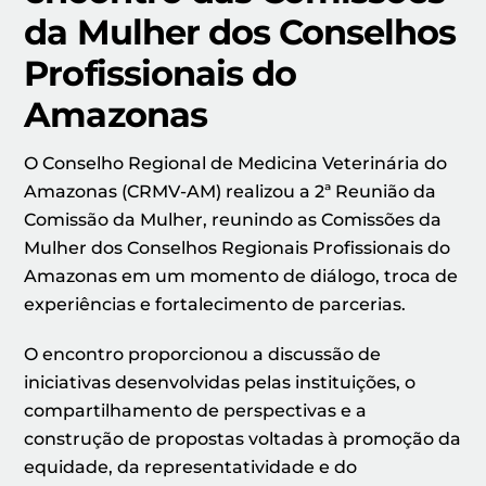
da Mulher dos Conselhos
Profissionais do
Amazonas
O Conselho Regional de Medicina Veterinária do
Amazonas (CRMV-AM) realizou a 2ª Reunião da
Comissão da Mulher, reunindo as Comissões da
Mulher dos Conselhos Regionais Profissionais do
Amazonas em um momento de diálogo, troca de
experiências e fortalecimento de parcerias.
O encontro proporcionou a discussão de
iniciativas desenvolvidas pelas instituições, o
compartilhamento de perspectivas e a
construção de propostas voltadas à promoção da
equidade, da representatividade e do