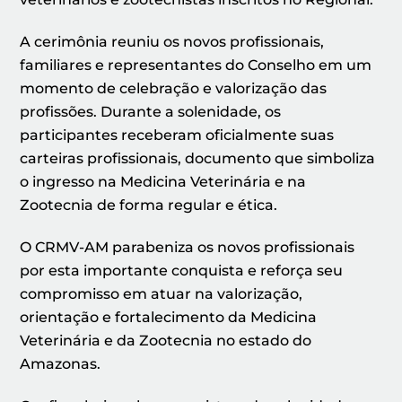
A cerimônia reuniu os novos profissionais,
familiares e representantes do Conselho em um
momento de celebração e valorização das
profissões. Durante a solenidade, os
participantes receberam oficialmente suas
carteiras profissionais, documento que simboliza
o ingresso na Medicina Veterinária e na
Zootecnia de forma regular e ética.
O CRMV-AM parabeniza os novos profissionais
por esta importante conquista e reforça seu
compromisso em atuar na valorização,
orientação e fortalecimento da Medicina
Veterinária e da Zootecnia no estado do
Amazonas.