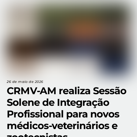
26 de maio de 2026
CRMV-AM realiza Sessão
Solene de Integração
Profissional para novos
médicos-veterinários e