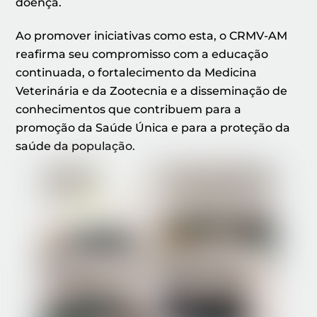
doença.
Ao promover iniciativas como esta, o CRMV-AM
reafirma seu compromisso com a educação
continuada, o fortalecimento da Medicina
Veterinária e da Zootecnia e a disseminação de
conhecimentos que contribuem para a
promoção da Saúde Única e para a proteção da
saúde da população.