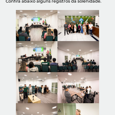
Confira abaixo alguns registros da solenidade.