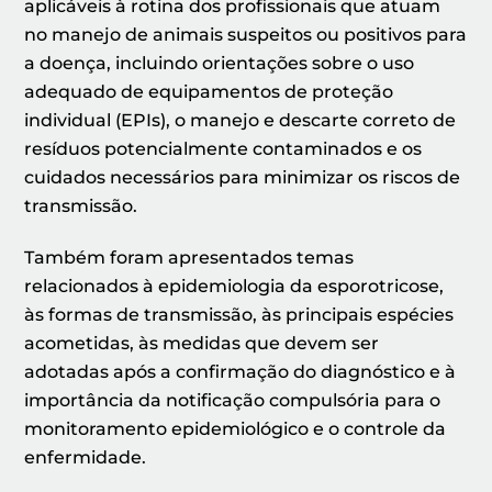
aplicáveis à rotina dos profissionais que atuam
no manejo de animais suspeitos ou positivos para
a doença, incluindo orientações sobre o uso
adequado de equipamentos de proteção
individual (EPIs), o manejo e descarte correto de
resíduos potencialmente contaminados e os
cuidados necessários para minimizar os riscos de
transmissão.
Também foram apresentados temas
relacionados à epidemiologia da esporotricose,
às formas de transmissão, às principais espécies
acometidas, às medidas que devem ser
adotadas após a confirmação do diagnóstico e à
importância da notificação compulsória para o
monitoramento epidemiológico e o controle da
enfermidade.