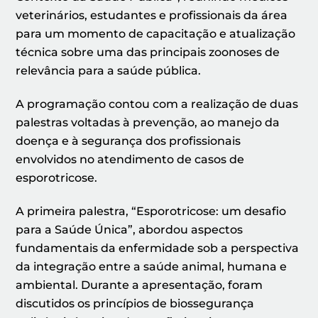
veterinários, estudantes e profissionais da área
para um momento de capacitação e atualização
técnica sobre uma das principais zoonoses de
relevância para a saúde pública.
A programação contou com a realização de duas
palestras voltadas à prevenção, ao manejo da
doença e à segurança dos profissionais
envolvidos no atendimento de casos de
esporotricose.
A primeira palestra, “Esporotricose: um desafio
para a Saúde Única”, abordou aspectos
fundamentais da enfermidade sob a perspectiva
da integração entre a saúde animal, humana e
ambiental. Durante a apresentação, foram
discutidos os princípios de biossegurança