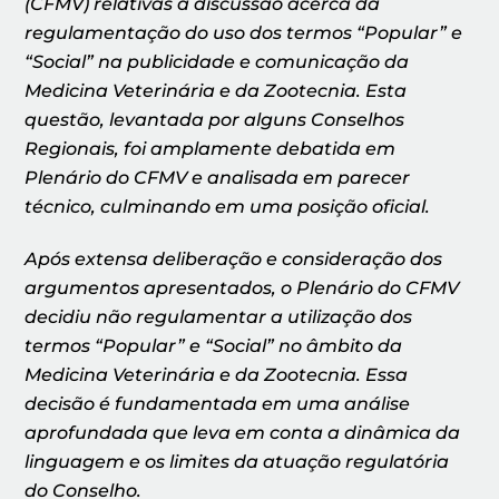
(CFMV) relativas à discussão acerca da
regulamentação do uso dos termos “Popular” e
“Social” na publicidade e comunicação da
Medicina Veterinária e da Zootecnia. Esta
questão, levantada por alguns Conselhos
Regionais, foi amplamente debatida em
Plenário do CFMV e analisada em parecer
técnico, culminando em uma posição oficial.
Após extensa deliberação e consideração dos
argumentos apresentados, o Plenário do CFMV
decidiu não regulamentar a utilização dos
termos “Popular” e “Social” no âmbito da
Medicina Veterinária e da Zootecnia. Essa
decisão é fundamentada em uma análise
aprofundada que leva em conta a dinâmica da
linguagem e os limites da atuação regulatória
do Conselho.