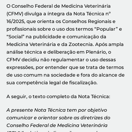
O Conselho Federal de Medicina Veterinária
(CFMV) divulga a íntegra da Nota Técnica nº
16/2025, que orienta os Conselhos Regionais e
profissionais sobre o uso dos termos “Popular” e
“Social” na publicidade e comunicação da
Medicina Veterinária e da Zootecnia. Após ampla
análise técnica e deliberação em Plenário, o
CFMV decidiu não regulamentar o uso dessas
expressões, por entender que se trata de termos
de uso comum na sociedade e fora do alcance de
sua competência legal de fiscalização.
A seguir, o texto completo da Nota Técnica:
A presente Nota Técnica tem por objetivo
comunicar e orientar sobre as diretrizes do
Conselho Federal de Medicina Veterinária