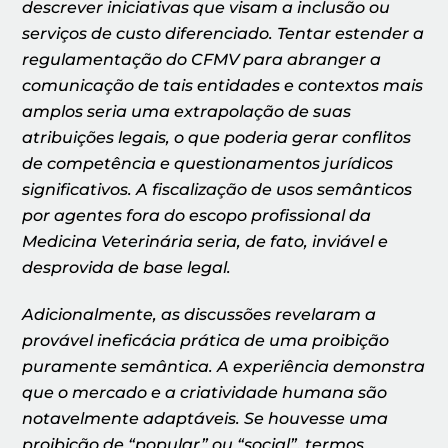
descrever iniciativas que visam a inclusão ou
serviços de custo diferenciado. Tentar estender a
regulamentação do CFMV para abranger a
comunicação de tais entidades e contextos mais
amplos seria uma extrapolação de suas
atribuições legais, o que poderia gerar conflitos
de competência e questionamentos jurídicos
significativos. A fiscalização de usos semânticos
por agentes fora do escopo profissional da
Medicina Veterinária seria, de fato, inviável e
desprovida de base legal.
Adicionalmente, as discussões revelaram a
provável ineficácia prática de uma proibição
puramente semântica. A experiência demonstra
que o mercado e a criatividade humana são
notavelmente adaptáveis. Se houvesse uma
proibição de “popular” ou “social”, termos