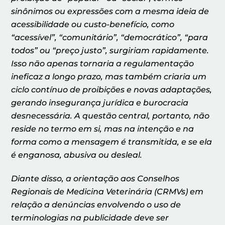
sinônimos ou expressões com a mesma ideia de
acessibilidade ou custo-benefício, como
“acessível”, “comunitário”, “democrático”, “para
todos” ou “preço justo”, surgiriam rapidamente.
Isso não apenas tornaria a regulamentação
ineficaz a longo prazo, mas também criaria um
ciclo contínuo de proibições e novas adaptações,
gerando insegurança jurídica e burocracia
desnecessária. A questão central, portanto, não
reside no termo em si, mas na intenção e na
forma como a mensagem é transmitida, e se ela
é enganosa, abusiva ou desleal.
Diante disso, a orientação aos Conselhos
Regionais de Medicina Veterinária (CRMVs) em
relação a denúncias envolvendo o uso de
terminologias na publicidade deve ser