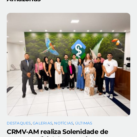
DESTAQUES
,
GALERIAS
,
NOTÍCIAS
,
ÚLTIMAS
CRMV-AM realiza Solenidade de