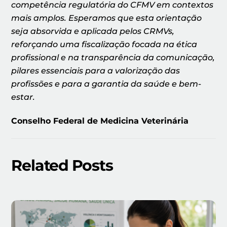
competência regulatória do CFMV em contextos
mais amplos. Esperamos que esta orientação
seja absorvida e aplicada pelos CRMVs,
reforçando uma fiscalização focada na ética
profissional e na transparência da comunicação,
pilares essenciais para a valorização das
profissões e para a garantia da saúde e bem-
estar.
Conselho Federal de Medicina Veterinária
Related Posts