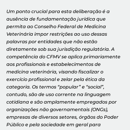
Um ponto crucial para esta deliberação é a
ausência de fundamentação jurídica que
permita ao Conselho Federal de Medicina
Veterinária impor restrições ao uso dessas
palavras por entidades que não estão
diretamente sob sua jurisdição regulatória. A
competência do CFMV se aplica primariamente
aos profissionais e estabelecimentos de
medicina veterinária, visando fiscalizar o
exercício profissional e zelar pela ética da
categoria. Os termos “popular” e “social”,
contudo, são de uso corrente na linguagem
cotidiana e são amplamente empregados por
organizações não governamentais (ONGs),
empresas de diversos setores, órgãos do Poder
Público e pela sociedade em geral para