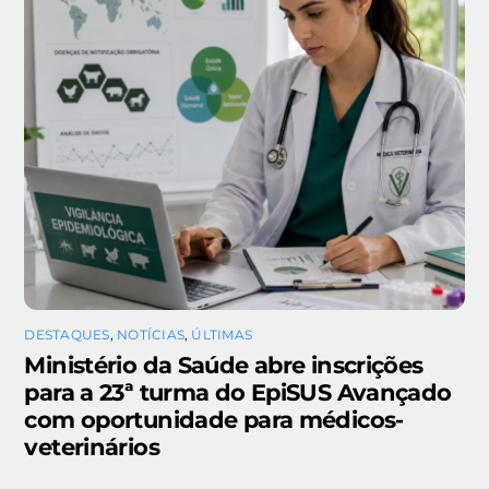
DESTAQUES
,
NOTÍCIAS
,
ÚLTIMAS
Ministério da Saúde abre inscrições
para a 23ª turma do EpiSUS Avançado
com oportunidade para médicos-
veterinários