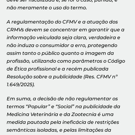
não meramente o uso do termo.
A regulamentação do CFMV e a atuação dos
CRMVs devem se concentrar em garantir que a
informação veiculada seja clara, verdadeira e
não induza o consumidor a erro, protegendo
assim tanto o público quanto a imagem da
profissão, utilizando como parâmetros o Código
de Ética profissional e a recém publicada
Resolução sobre a publicidade (Res. CFMV nº
1.649/2025).
Em suma, a decisão de não regulamentar os
termos “Popular” e “Social” na publicidade da
Medicina Veterinária e da Zootecnia é uma
medida pautada pela ineficácia de restrições
semânticas isoladas, e pelas limitações da