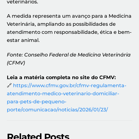
veterinários.
A medida representa um avanço para a Medicina
Veterinária, ampliando as possibilidades de
atendimento com responsabilidade, ética e bem-
estar animal.
Fonte: Conselho Federal de Medicina Veterinária
(CFMV)
Leia a matéria completa no site do CFMV:
🔗
https://www.cfmv.gov.br/cfmv-regulamenta-
atendimento-medico-veterinario-domiciliar-
para-pets-de-pequeno-
porte/comunicacao/noticias/2026/01/23/
Related Posts