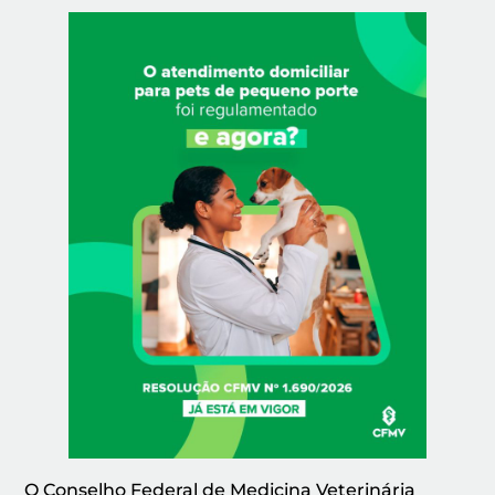
O Conselho Federal de Medicina Veterinária