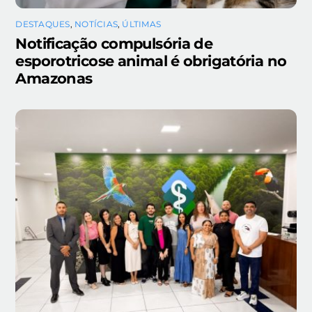
DESTAQUES
,
NOTÍCIAS
,
ÚLTIMAS
Notificação compulsória de
esporotricose animal é obrigatória no
Amazonas