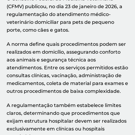
(CFMV) publicou, no dia 23 de janeiro de 2026, a
regulamentação do atendimento médico-
veterinário domiciliar para pets de pequeno
porte, como cães e gatos.
A norma define quais procedimentos podem ser
realizados em domicílio, assegurando conforto
aos animais e segurança técnica aos
atendimentos. Entre os serviços permitidos estão
consultas clínicas, vacinação, administração de
medicamentos, coleta de material para exames e
outros procedimentos de baixa complexidade.
A regulamentação também estabelece limites
claros, determinando que procedimentos que
exijam estrutura hospitalar devem ser realizados
exclusivamente em clínicas ou hospitais