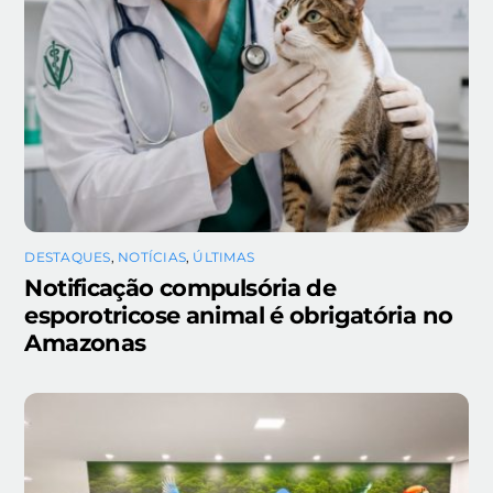
DESTAQUES
,
NOTÍCIAS
,
ÚLTIMAS
Notificação compulsória de
esporotricose animal é obrigatória no
Amazonas