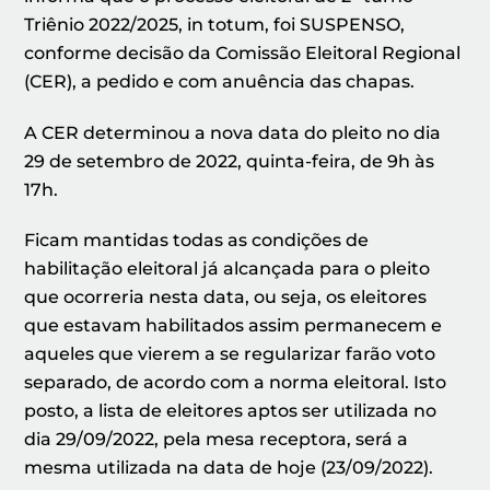
Triênio 2022/2025, in totum, foi SUSPENSO
,
conforme decisão da Comissão Eleitoral Regional
(CER), a pedido e com anuência das chapas.
A CER determinou
a nova data do pleito no dia
29 de setembro de 2022, quinta-feira, de 9h às
17h.
Ficam mantidas todas as condições de
habilitação eleitoral já alcançada para o pleito
que ocorreria nesta data, ou seja, os eleitores
que estavam habilitados assim permanecem e
aqueles que vierem a se regularizar farão voto
separado, de acordo com a norma eleitoral. Isto
posto, a lista de eleitores aptos ser utilizada no
dia 29/09/2022, pela mesa receptora, será a
mesma utilizada na data de hoje (23/09/2022).