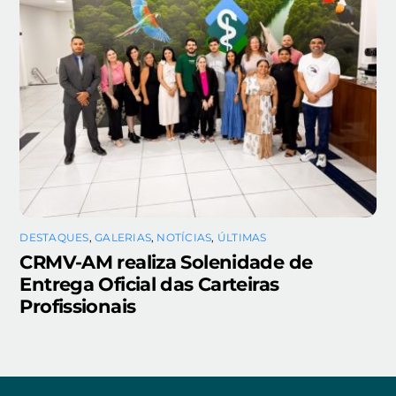
DESTAQUES
,
GALERIAS
,
NOTÍCIAS
,
ÚLTIMAS
CRMV-AM realiza Solenidade de
Entrega Oficial das Carteiras
Profissionais