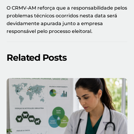
O CRMV-AM reforça que a responsabilidade pelos
problemas técnicos ocorridos nesta data será
devidamente apurada junto a empresa
responsável pelo processo eleitoral.
Related Posts