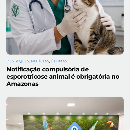
DESTAQUES
,
NOTÍCIAS
,
ÚLTIMAS
Notificação compulsória de
esporotricose animal é obrigatória no
Amazonas