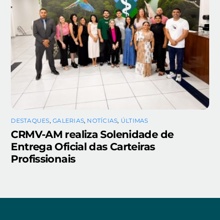
DESTAQUES
,
GALERIAS
,
NOTÍCIAS
,
ÚLTIMAS
CRMV-AM realiza Solenidade de
Entrega Oficial das Carteiras
Profissionais