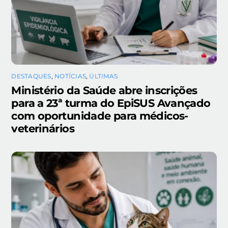
DESTAQUES
,
NOTÍCIAS
,
ÚLTIMAS
Ministério da Saúde abre inscrições
para a 23ª turma do EpiSUS Avançado
com oportunidade para médicos-
veterinários