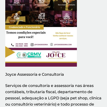
Joyce Assessoria e Consultoria
Serviços de consultoria e assessoria nas áreas
contábeis, tributaria fiscal, departamento de
pessoal, adequação a LGPD (seja pet shop, clinica
ou consultório veterinário) e todo processo de