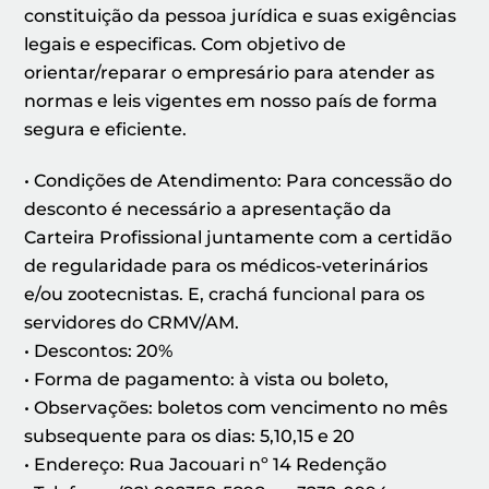
constituição da pessoa jurídica e suas exigências
legais e especificas. Com objetivo de
orientar/reparar o empresário para atender as
normas e leis vigentes em nosso país de forma
segura e eficiente.
• Condições de Atendimento: Para concessão do
desconto é necessário a apresentação da
Carteira Profissional juntamente com a certidão
de regularidade para os médicos-veterinários
e/ou zootecnistas. E, crachá funcional para os
servidores do CRMV/AM.
• Descontos: 20%
• Forma de pagamento: à vista ou boleto,
• Observações: boletos com vencimento no mês
subsequente para os dias: 5,10,15 e 20
• Endereço: Rua Jacouari nº 14 Redenção