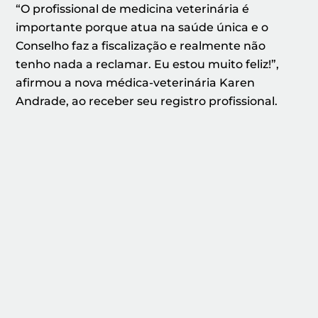
“O profissional de medicina veterinária é
importante porque atua na saúde única e o
Conselho faz a fiscalização e realmente não
tenho nada a reclamar. Eu estou muito feliz!”,
afirmou a nova médica-veterinária Karen
Andrade, ao receber seu registro profissional.