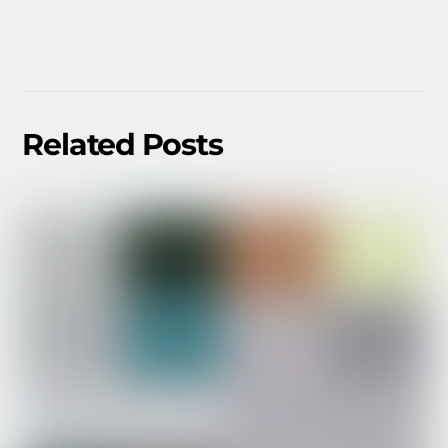
Related Posts