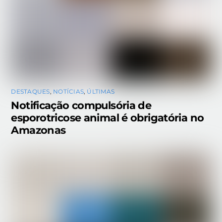
DESTAQUES
,
NOTÍCIAS
,
ÚLTIMAS
Notificação compulsória de
esporotricose animal é obrigatória no
Amazonas