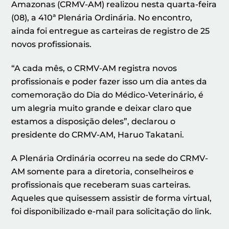
Amazonas (CRMV-AM) realizou nesta quarta-feira
(08), a 410ª Plenária Ordinária. No encontro,
ainda foi entregue as carteiras de registro de 25
novos profissionais.
“A cada mês, o CRMV-AM registra novos
profissionais e poder fazer isso um dia antes da
comemoração do Dia do Médico-Veterinário, é
um alegria muito grande e deixar claro que
estamos a disposição deles”, declarou o
presidente do CRMV-AM, Haruo Takatani.
A Plenária Ordinária ocorreu na sede do CRMV-
AM somente para a diretoria, conselheiros e
profissionais que receberam suas carteiras.
Aqueles que quisessem assistir de forma virtual,
foi disponibilizado e-mail para solicitação do link.