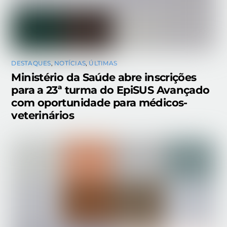
DESTAQUES
,
NOTÍCIAS
,
ÚLTIMAS
Ministério da Saúde abre inscrições
para a 23ª turma do EpiSUS Avançado
com oportunidade para médicos-
veterinários