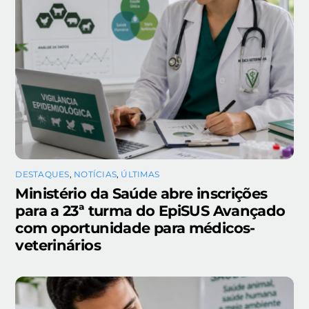
DESTAQUES
,
NOTÍCIAS
,
ÚLTIMAS
Ministério da Saúde abre inscrições
para a 23ª turma do EpiSUS Avançado
com oportunidade para médicos-
veterinários