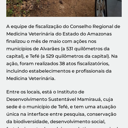
A equipe de fiscalização do Conselho Regional de
Medicina Veterinária do Estado do Amazonas
finalizou o mês de maio com ações nos
municípios de Alvarães (a 531 quilômetros da
capital), e Tefé (a 529 quilômetros da capital). Na
ação, foram realizados 38 atos fiscalizatórios,
incluindo estabelecimentos e profissionais da
Medicina Veterinária.
Entre os locais, está o Instituto de
Desenvolvimento Sustentável Mamirauá, cuja
sede é o município de Tefé, e tem uma atuação
única na interface entre pesquisa, conservação
da biodiversidade, desenvolvimento social,