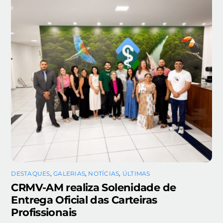
DESTAQUES
,
GALERIAS
,
NOTÍCIAS
,
ÚLTIMAS
CRMV-AM realiza Solenidade de
Entrega Oficial das Carteiras
Profissionais