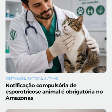
DESTAQUES
,
NOTÍCIAS
,
ÚLTIMAS
Notificação compulsória de
esporotricose animal é obrigatória no
Amazonas