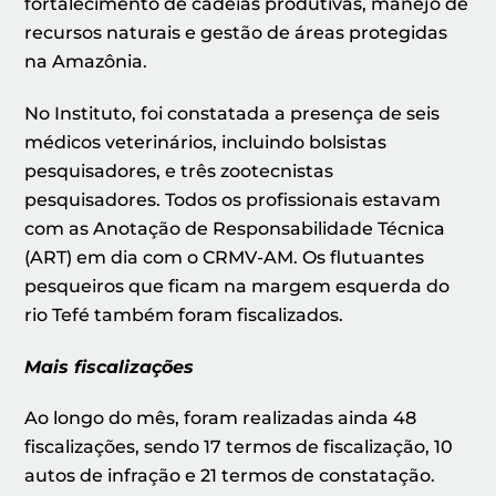
fortalecimento de cadeias produtivas, manejo de
recursos naturais e gestão de áreas protegidas
na Amazônia.
No Instituto, foi constatada a presença de seis
médicos veterinários, incluindo bolsistas
pesquisadores, e três zootecnistas
pesquisadores. Todos os profissionais estavam
com as Anotação de Responsabilidade Técnica
(ART) em dia com o CRMV-AM. Os flutuantes
pesqueiros que ficam na margem esquerda do
rio Tefé também foram fiscalizados.
Mais fiscalizações
Ao longo do mês, foram realizadas ainda 48
fiscalizações, sendo 17 termos de fiscalização, 10
autos de infração e 21 termos de constatação.