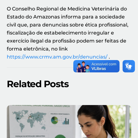
O Conselho Regional de Medicina Veterinária do
Estado do Amazonas informa para a sociedade
civil que, para denuncias sobre ética profissional,
fiscalização de estabelecimento irregular e
exercício ilegal da profissão podem ser feitas de
forma eletrônica, no link
https://www.crmv.am.gov.br/denuncias/
.
Related Posts