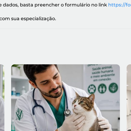
e dados, basta preencher o formulário no link
https://
com sua especialização.