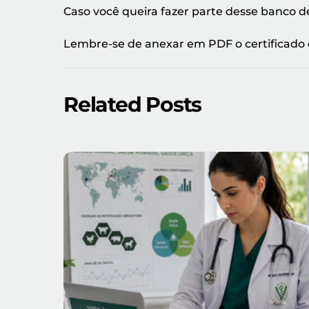
Caso você queira fazer parte desse banco d
Lembre-se de anexar em PDF o certificado 
Related Posts