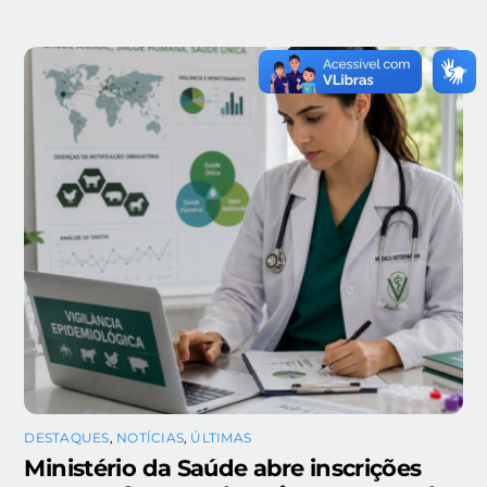
DESTAQUES
,
NOTÍCIAS
,
ÚLTIMAS
Ministério da Saúde abre inscrições