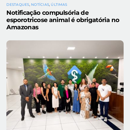
DESTAQUES
,
NOTÍCIAS
,
ÚLTIMAS
Notificação compulsória de
esporotricose animal é obrigatória no
Amazonas