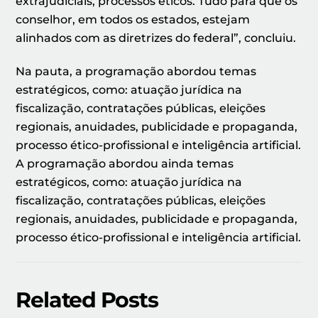
extrajudiciais, processos éticos. Tudo para que os
conselhor, em todos os estados, estejam
alinhados com as diretrizes do federal”, concluiu.
Na pauta, a programação abordou temas
estratégicos, como: atuação jurídica na
fiscalização, contratações públicas, eleições
regionais, anuidades, publicidade e propaganda,
processo ético-profissional e inteligência artificial.
A programação abordou ainda temas
estratégicos, como: atuação jurídica na
fiscalização, contratações públicas, eleições
regionais, anuidades, publicidade e propaganda,
processo ético-profissional e inteligência artificial.
Related Posts