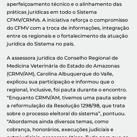
aperfeiçoamento técnico e o alinhamento das
práticas jurídicas em todo o Sistema
CFMV/CRMVs. A iniciativa reforça o compromisso
do CFMV com a troca de informações, integração
entre os regionais e o fortalecimento da atuação
jurídica do Sistema no país.
A assessora jurídica do Conselho Regional de
Medicina Veterinária do Estado do Amazonas
(CRMV/AM), Carolina Albuquerque do Valle,
explicou sua participação e informou que o
regional, inclusive, foi pauta durante o encontro.
“Enquanto CRMV/AM, tivemos uma pauta sobre
a reformulação da Resolução 1298/98, que trata
sobre o processo eleitoral do sistema”, pontuou.
“Abordamos ainda diversos temas, como
cobrança, honorários, execuções judiciais e