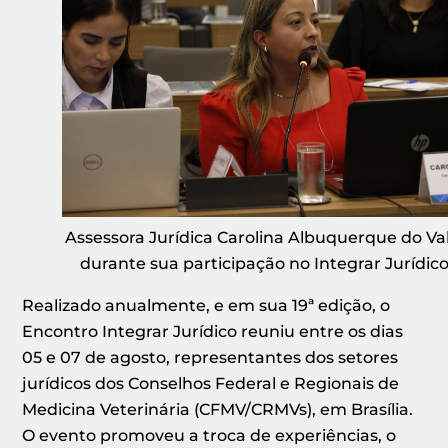
Assessora Jurídica Carolina Albuquerque do Val
durante sua participação no Integrar Jurídic
Realizado anualmente, e em sua 19ª edição, o
Encontro Integrar Jurídico reuniu entre os dias
05 e 07 de agosto, representantes dos setores
jurídicos dos Conselhos Federal e Regionais de
Medicina Veterinária (CFMV/CRMVs), em Brasília.
O evento promoveu a troca de experiências, o