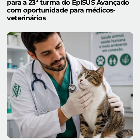
para a 23ª turma do EpiSUS Avançado
com oportunidade para médicos-
veterinários