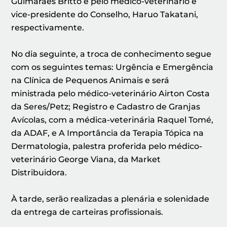
Guimarães Britto e pelo médico-veterinário e
vice-presidente do Conselho, Haruo Takatani,
respectivamente.
No dia seguinte, a troca de conhecimento segue
com os seguintes temas: Urgência e Emergência
na Clínica de Pequenos Animais e será
ministrada pelo médico-veterinário Airton Costa
da Seres/Petz; Registro e Cadastro de Granjas
Avícolas, com a médica-veterinária Raquel Tomé,
da ADAF, e A Importância da Terapia Tópica na
Dermatologia, palestra proferida pelo médico-
veterinário George Viana, da Market
Distribuidora.
À tarde, serão realizadas a plenária e solenidade
da entrega de carteiras profissionais.