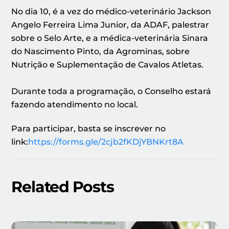
No dia 10, é a vez do médico-veterinário Jackson
Angelo Ferreira Lima Junior, da ADAF, palestrar
sobre o Selo Arte, e a médica-veterinária Sinara
do Nascimento Pinto, da Agrominas, sobre
Nutrição e Suplementação de Cavalos Atletas.
Durante toda a programação, o Conselho estará
fazendo atendimento no local.
Para participar, basta se inscrever no
link:
https://forms.gle/2cjb2fKDjYBNKrt8A
Related Posts