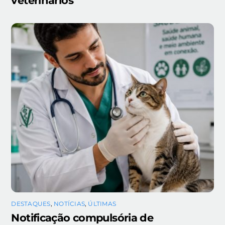
veterinários
DESTAQUES
,
NOTÍCIAS
,
ÚLTIMAS
Notificação compulsória de