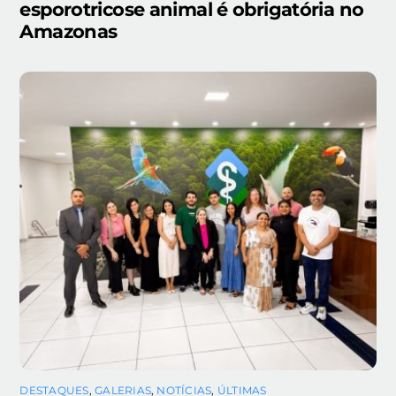
esporotricose animal é obrigatória no
Amazonas
DESTAQUES
,
GALERIAS
,
NOTÍCIAS
,
ÚLTIMAS