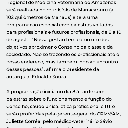
Regional de Medicina Veterinária do Amazonas
será realizada no município de Manacapuru (a
102 quilômetros de Manaus) e terá uma
programação especial com palestras voltados
para profissionais e futuros profissionais, de 8 a 10
de agosto. “Nossa gestão tem como um dos
objetivos aproximar o Conselho da classe e da
sociedade. Não só trazendo os profissionais até o
nosso endereço, mas também indo ao encontro
dessas pessoas”, afirma o presidente da
autarquia, Ednaldo Souza.
A programação inicia no dia 8 à tarde com
palestras sobre o funcionamento e função do
Conselho, saúde única, ética profissional e RT e
serão proferidas pela gerente-geral do CRMV/AM,
Juliette Corrêa, pelo médico-veterinário Sávio