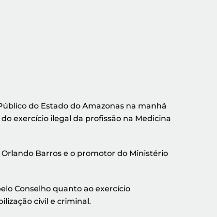
o Público do Estado do Amazonas na manhã
do exercício ilegal da profissão na Medicina
 Orlando Barros e o promotor do Ministério
elo Conselho quanto ao exercício
ização civil e criminal.