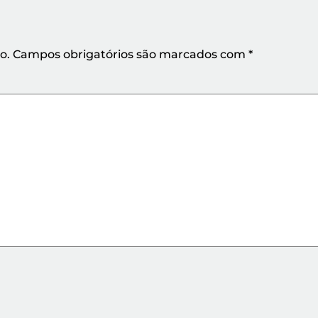
o.
Campos obrigatórios são marcados com
*