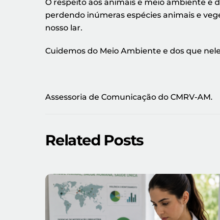
O respeito aos animais e meio ambiente é 
perdendo inúmeras espécies animais e vege
nosso lar.
Cuidemos do Meio Ambiente e dos que nele
Assessoria de Comunicação do CMRV-AM.
Related Posts