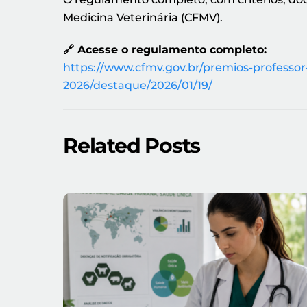
Medicina Veterinária (CFMV).
🔗 Acesse o regulamento completo:
https://www.cfmv.gov.br/premios-professor
2026/destaque/2026/01/19/
Related Posts