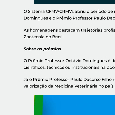
O Sistema CFMV/CRMVs abriu o período de i
Domingues e o Prêmio Professor Paulo Daco
As homenagens destacam trajetórias profiss
Zootecnia no Brasil.
Sobre os prêmios
O Prêmio Professor Octávio Domingues é de
científicos, técnicos ou institucionais na Zoo
Já o Prêmio Professor Paulo Dacorso Filho 
valorização da Medicina Veterinária no país.