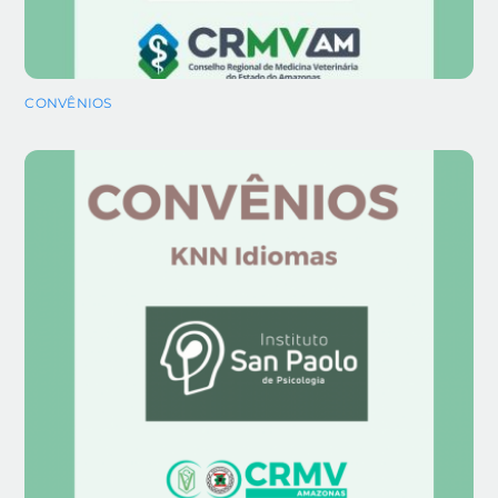
CONVÊNIOS