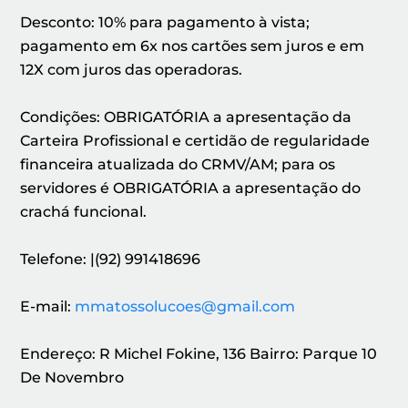
Desconto: 10% para pagamento à vista;
pagamento em 6x nos cartões sem juros e em
12X com juros das operadoras.
Condições: OBRIGATÓRIA a apresentação da
Carteira Profissional e certidão de regularidade
financeira atualizada do CRMV/AM; para os
servidores é OBRIGATÓRIA a apresentação do
crachá funcional.
Telefone: |(92) 991418696
E-mail:
mmatossolucoes@gmail.com
Endereço: R Michel Fokine, 136 Bairro: Parque 10
De Novembro