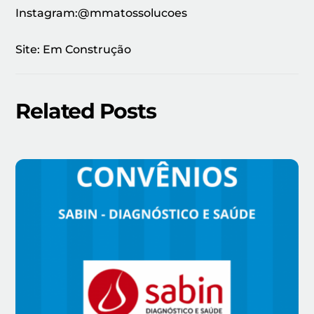
Instagram:@mmatossolucoes
Site: Em Construção
Related Posts