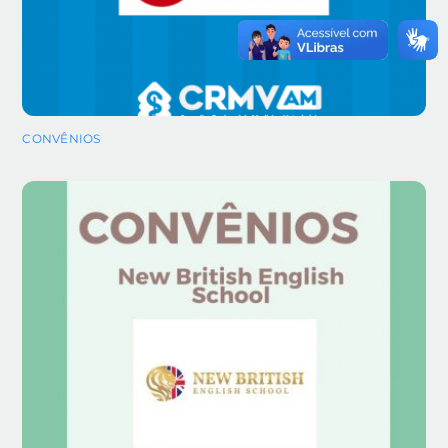
CONVÊNIOS