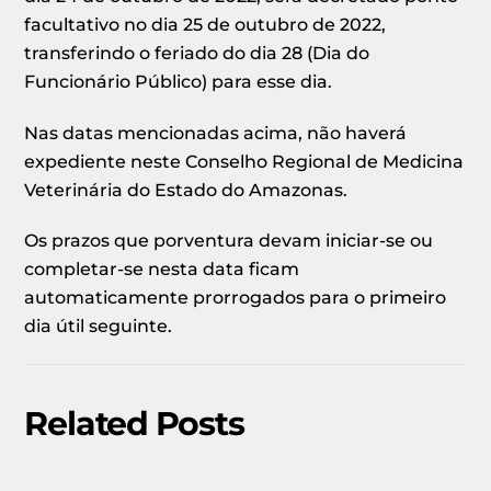
facultativo no dia 25 de outubro de 2022,
transferindo o feriado do dia 28 (Dia do
Funcionário Público) para esse dia.
Nas datas mencionadas acima, não haverá
expediente neste Conselho Regional de Medicina
Veterinária do Estado do Amazonas.
Os prazos que porventura devam iniciar-se ou
completar-se nesta data ficam
automaticamente prorrogados para o primeiro
dia útil seguinte.
Related Posts