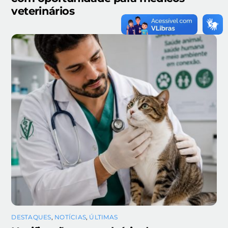
veterinários
DESTAQUES
,
NOTÍCIAS
,
ÚLTIMAS