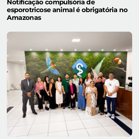
Notificação compulsória de
esporotricose animal é obrigatória no
Amazonas