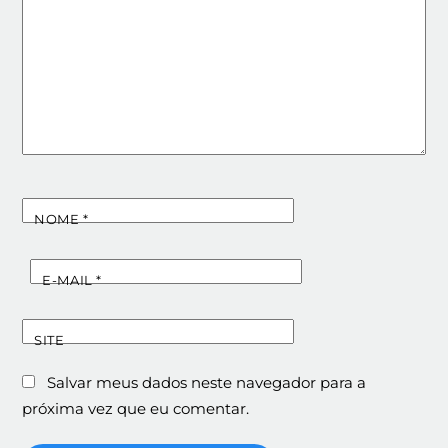
NOME
*
E-MAIL
*
SITE
Salvar meus dados neste navegador para a
próxima vez que eu comentar.