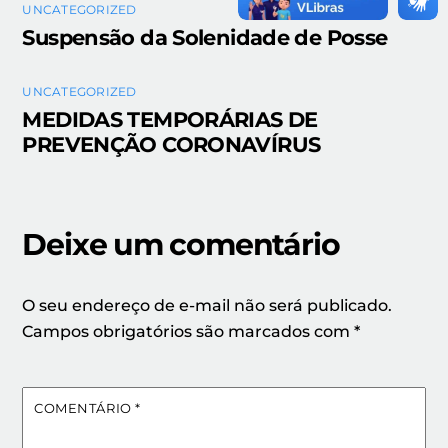
UNCATEGORIZED
Suspensão da Solenidade de Posse
UNCATEGORIZED
MEDIDAS TEMPORÁRIAS DE
PREVENÇÃO CORONAVÍRUS
Deixe um comentário
O seu endereço de e-mail não será publicado.
Campos obrigatórios são marcados com
*
COMENTÁRIO
*