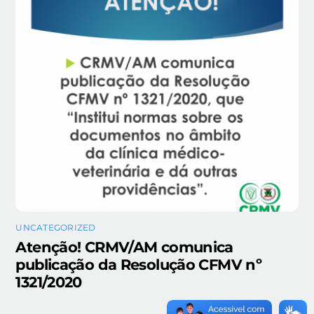
UNCATEGORIZED
Atenção! CRMV/AM comunica
publicação da Resolução CFMV nº
1321/2020