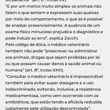
“E por um motivo muito simples: os animais não
falam o que sentem e expressam suas queixas
por meio do comportamento, o que só é possível
de analisar presencialmente. A ausência de um
exame físico minucioso prejudica o diagnóstico e
pode induzir ao erro”, explica Zacchi.
Pelo código de ética, o médico-veterinário
também não pode “prescrever ou administrar
aos animais, drogas que sejam proibidas por lei
ou que possam causar danos à saúde animal ou
humana” (art. 8º, inciso XXIII).
“Consultar o médico-veterinário é imprescindível
também para evitar super dosagens e o uso
indiscriminado, evitando, inclusive, a resistência
medicamentosa, como vem ocorrendo com os
antibióticos, que estão tendo a eficácia reduzida
justamente pela utilização descontrolada”,