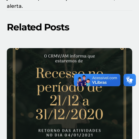
alerta.
Related Posts