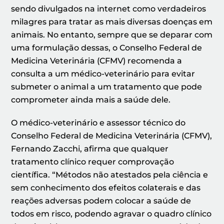
sendo divulgados na internet como verdadeiros
milagres para tratar as mais diversas doenças em
animais. No entanto, sempre que se deparar com
uma formulação dessas, o Conselho Federal de
Medicina Veterinária (CFMV) recomenda a
consulta a um médico-veterinário para evitar
submeter o animal a um tratamento que pode
comprometer ainda mais a saúde dele.
O médico-veterinário e assessor técnico do
Conselho Federal de Medicina Veterinária (CFMV),
Fernando Zacchi, afirma que qualquer
tratamento clínico requer comprovação
científica. “Métodos não atestados pela ciência e
sem conhecimento dos efeitos colaterais e das
reações adversas podem colocar a saúde de
todos em risco, podendo agravar o quadro clínico