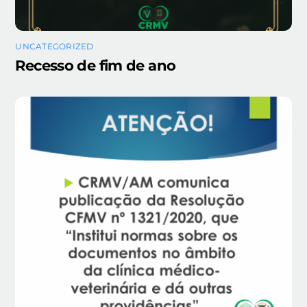
UNCATEGORIZED
Recesso de fim de ano