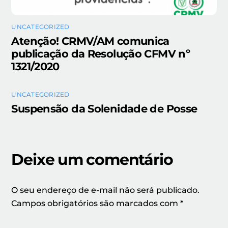
UNCATEGORIZED
Atenção! CRMV/AM comunica
publicação da Resolução CFMV nº
1321/2020
UNCATEGORIZED
Suspensão da Solenidade de Posse
Deixe um comentário
O seu endereço de e-mail não será publicado.
Campos obrigatórios são marcados com
*