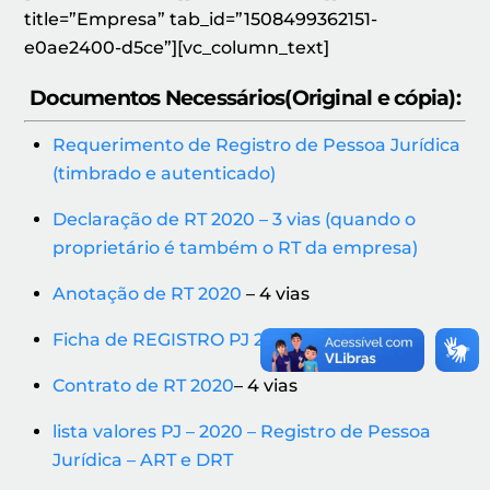
title=”Empresa” tab_id=”1508499362151-
e0ae2400-d5ce”][vc_column_text]
Documentos Necessários(Original e cópia):
Requerimento de Registro de Pessoa Jurídica
(timbrado e autenticado)
Declaração de RT 2020 – 3 vias (quando o
proprietário é também o RT da empresa)
Anotação de RT 2020
– 4 vias
Ficha de REGISTRO PJ 2020
Contrato de RT 2020
– 4 vias
lista valores PJ – 2020 – Registro de Pessoa
Jurídica – ART e DRT