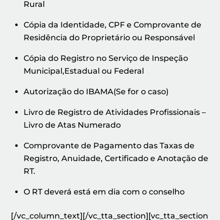
Rural
Cópia da Identidade, CPF e Comprovante de
Residência do Proprietário ou Responsável
Cópia do Registro no Serviço de Inspeção
Municipal,Estadual ou Federal
Autorização do IBAMA(Se for o caso)
Livro de Registro de Atividades Profissionais –
Livro de Atas Numerado
Comprovante de Pagamento das Taxas de
Registro, Anuidade, Certificado e Anotação de
RT.
O RT deverá está em dia com o conselho
[/vc_column_text][/vc_tta_section][vc_tta_section