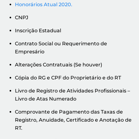
Honorários Atual 2020.
CNPJ
Inscrição Estadual
Contrato Social ou Requerimento de
Empresário
Alterações Contratuais (Se houver)
Cópia do RG e CPF do Proprietário e do RT
Livro de Registro de Atividades Profissionais –
Livro de Atas Numerado
Comprovante de Pagamento das Taxas de
Registro, Anuidade, Certificado e Anotação de
RT.