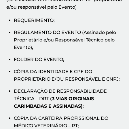
e/ou responsável pelo Evento)
REQUERIMENTO;
REGULAMENTO DO EVENTO (Assinado pelo
Proprietário e/ou Responsável Técnico pelo
Evento);
FOLDER DO EVENTO;
CÓPIA DA IDENTIDADE E CPF DO
PROPRIETÁRIO E/OU RESPONSÁVEL E CNPJ;
DECLARAÇÃO DE RESPONSABILIDADE
TÉCNICA – DRT
(3 VIAS ORIGINAIS
CARIMBADAS E ASSINADAS)
;
CÓPIA DA CARTEIRA PROFISSIONAL DO
MÉDICO VETERINÁRIO – RT;