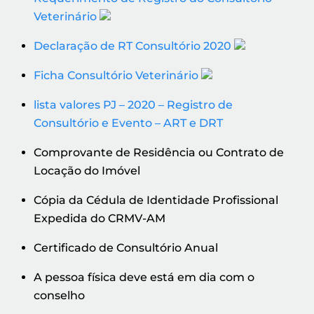
Veterinário
Declaração de RT Consultório 2020
Ficha Consultório Veterinário
lista valores PJ – 2020 – Registro de
Consultório e Evento – ART e DRT
Comprovante de Residência ou Contrato de
Locação do Imóvel
Cópia da Cédula de Identidade Profissional
Expedida do CRMV-AM
Certificado de Consultório Anual
A pessoa física deve está em dia com o
conselho