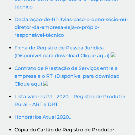
técnico
Declaração-de-RT-3vias-caso-o-dono-sócio-ou-
diretor-da-empresa-seja-o-própio-
responsável-técnico
Ficha de Registro de Pessoa Jurídica
(Disponível para download Clique aqui)
Contrato de Prestação de Serviços entre a
empresa e o RT (Disponível para download
Clique aqui
Lista valores PJ – 2020 – Registro de Produtor
Rural – ART e DRT
Honorários Atual 2020..
Cópia do Cartão de Registro de Produtor