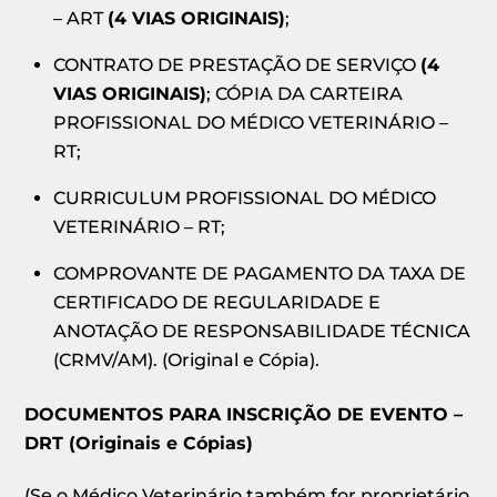
– ART
(4 VIAS ORIGINAIS)
;
CONTRATO DE PRESTAÇÃO DE SERVIÇO
(4
VIAS ORIGINAIS)
; CÓPIA DA CARTEIRA
PROFISSIONAL DO MÉDICO VETERINÁRIO –
RT;
CURRICULUM PROFISSIONAL DO MÉDICO
VETERINÁRIO – RT;
COMPROVANTE DE PAGAMENTO DA TAXA DE
CERTIFICADO DE REGULARIDADE E
ANOTAÇÃO DE RESPONSABILIDADE TÉCNICA
(CRMV/AM). (Original e Cópia).
DOCUMENTOS PARA INSCRIÇÃO DE EVENTO –
DRT (Originais e Cópias)
(Se o Médico Veterinário também for proprietário