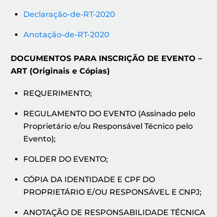
Declaração-de-RT-2020
Anotação-de-RT-2020
DOCUMENTOS PARA INSCRIÇÃO DE EVENTO –
ART (Originais e Cópias)
REQUERIMENTO;
REGULAMENTO DO EVENTO (Assinado pelo
Proprietário e/ou Responsável Técnico pelo
Evento);
FOLDER DO EVENTO;
CÓPIA DA IDENTIDADE E CPF DO
PROPRIETÁRIO E/OU RESPONSÁVEL E CNPJ;
ANOTAÇÃO DE RESPONSABILIDADE TÉCNICA