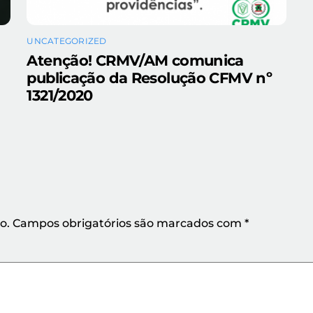
UNCATEGORIZED
Atenção! CRMV/AM comunica
publicação da Resolução CFMV nº
1321/2020
o.
Campos obrigatórios são marcados com
*