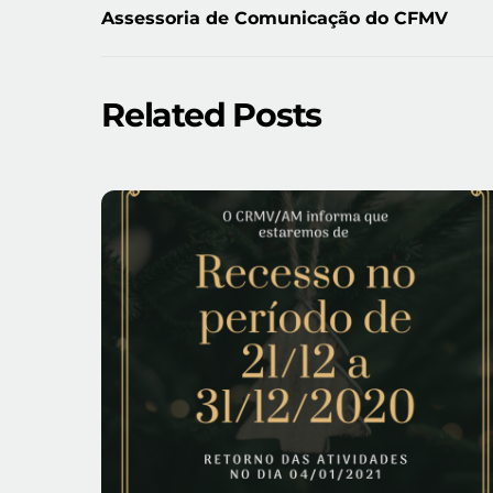
Assessoria de Comunicação do CFMV
Related Posts