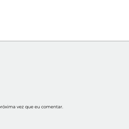
próxima vez que eu comentar.