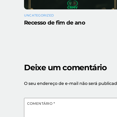
UNCATEGORIZED
Recesso de fim de ano
Deixe um comentário
O seu endereço de e-mail não será publicad
COMENTÁRIO
*