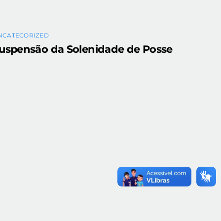
NCATEGORIZED
uspensão da Solenidade de Posse