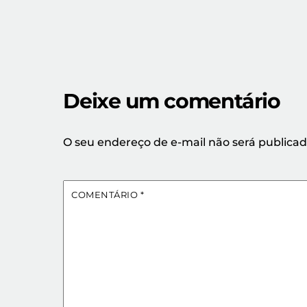
Deixe um comentário
O seu endereço de e-mail não será publicad
COMENTÁRIO
*