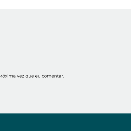
próxima vez que eu comentar.