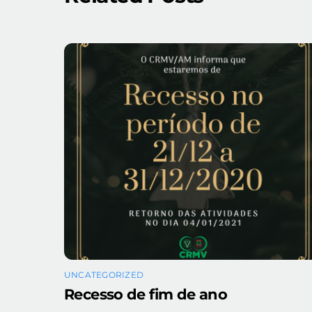
UNCATEGORIZED
Recesso de fim de ano