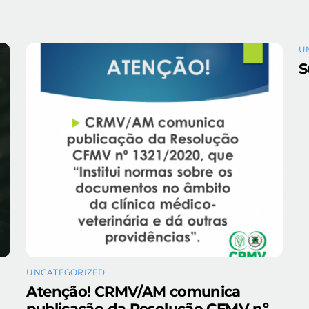
U
S
UNCATEGORIZED
Atenção! CRMV/AM comunica
publicação da Resolução CFMV nº