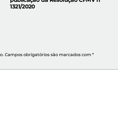
1321/2020
o.
Campos obrigatórios são marcados com
*