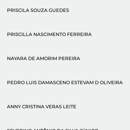
PRISCILA SOUZA GUEDES
PRISCILLA NASCIMENTO FERREIRA
NAYARA DE AMORIM PEREIRA
PEDRO LUIS DAMASCENO ESTEVAM D OLIVEIRA
ANNY CRISTINA VERAS LEITE