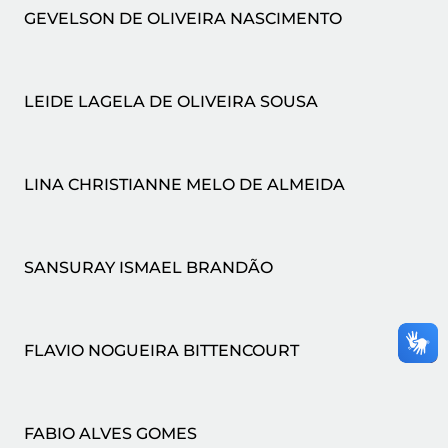
GEVELSON DE OLIVEIRA NASCIMENTO
LEIDE LAGELA DE OLIVEIRA SOUSA
LINA CHRISTIANNE MELO DE ALMEIDA
SANSURAY ISMAEL BRANDÃO
FLAVIO NOGUEIRA BITTENCOURT
FABIO ALVES GOMES