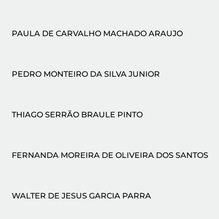
PAULA DE CARVALHO MACHADO ARAUJO
PEDRO MONTEIRO DA SILVA JUNIOR
THIAGO SERRÃO BRAULE PINTO
FERNANDA MOREIRA DE OLIVEIRA DOS SANTOS
WALTER DE JESUS GARCIA PARRA