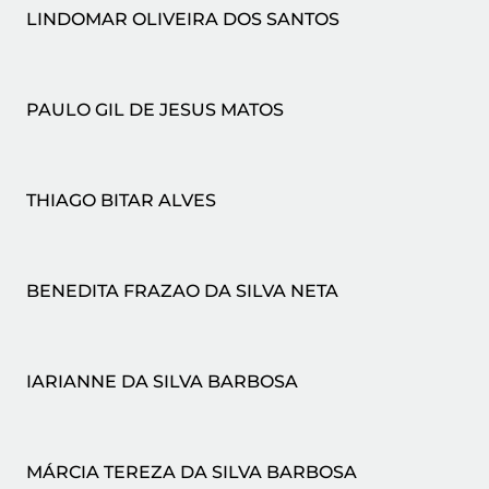
LINDOMAR OLIVEIRA DOS SANTOS
PAULO GIL DE JESUS MATOS
THIAGO BITAR ALVES
BENEDITA FRAZAO DA SILVA NETA
IARIANNE DA SILVA BARBOSA
MÁRCIA TEREZA DA SILVA BARBOSA