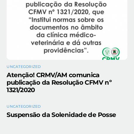
UNCATEGORIZED
Atenção! CRMV/AM comunica
publicação da Resolução CFMV nº
1321/2020
UNCATEGORIZED
Suspensão da Solenidade de Posse