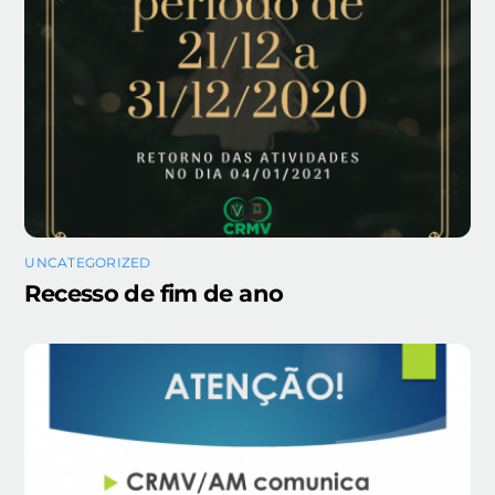
UNCATEGORIZED
Recesso de fim de ano