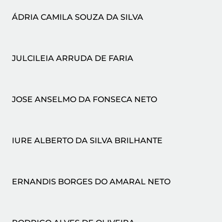
ÁDRIA CAMILA SOUZA DA SILVA
JULCILEIA ARRUDA DE FARIA
JOSE ANSELMO DA FONSECA NETO
IURE ALBERTO DA SILVA BRILHANTE
ERNANDIS BORGES DO AMARAL NETO