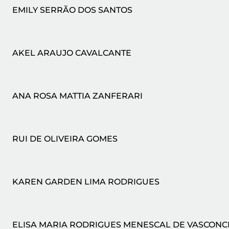
EMILY SERRÃO DOS SANTOS
AKEL ARAUJO CAVALCANTE
ANA ROSA MATTIA ZANFERARI
RUI DE OLIVEIRA GOMES
KAREN GARDEN LIMA RODRIGUES
ELISA MARIA RODRIGUES MENESCAL DE VASCON