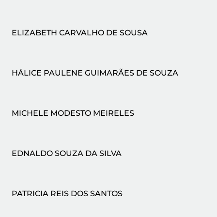
ELIZABETH CARVALHO DE SOUSA
HÁLICE PAULENE GUIMARÃES DE SOUZA
MICHELE MODESTO MEIRELES
EDNALDO SOUZA DA SILVA
PATRICIA REIS DOS SANTOS