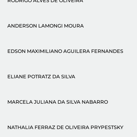
RODRIGO ALVES DE OLIVEIRA
ANDERSON LAMONGI MOURA
EDSON MAXIMILIANO AGUILERA FERNANDES
ELIANE POTRATZ DA SILVA
MARCELA JULIANA DA SILVA NABARRO
NATHALIA FERRAZ DE OLIVEIRA PRYPESTSKY