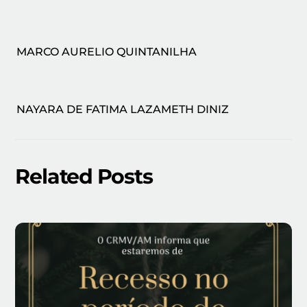
MARCO AURELIO QUINTANILHA
NAYARA DE FATIMA LAZAMETH DINIZ
Related Posts