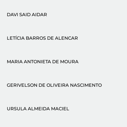
DAVI SAID AIDAR
LETÍCIA BARROS DE ALENCAR
MARIA ANTONIETA DE MOURA
GERIVELSON DE OLIVEIRA NASCIMENTO
URSULA ALMEIDA MACIEL