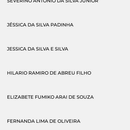
SEVERINO ANTÔNIO DA SILVA JÚNIOR
JÉSSICA DA SILVA PADINHA
JESSICA DA SILVA E SILVA
HILARIO RAMIRO DE ABREU FILHO
ELIZABETE FUMIKO ARAI DE SOUZA
FERNANDA LIMA DE OLIVEIRA