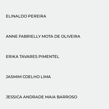
ELINALDO PEREIRA
ANNE FABRIELLY MOTA DE OLIVEIRA
ERIKA TAVARES PIMENTEL
JASMIM COELHO LIMA
JESSICA ANDRADE MAIA BARROSO