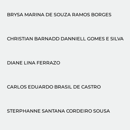
BRYSA MARINA DE SOUZA RAMOS BORGES
CHRISTIAN BARNADD DANNIELL GOMES E SILVA
DIANE LINA FERRAZO
CARLOS EDUARDO BRASIL DE CASTRO
STERPHANNE SANTANA CORDEIRO SOUSA