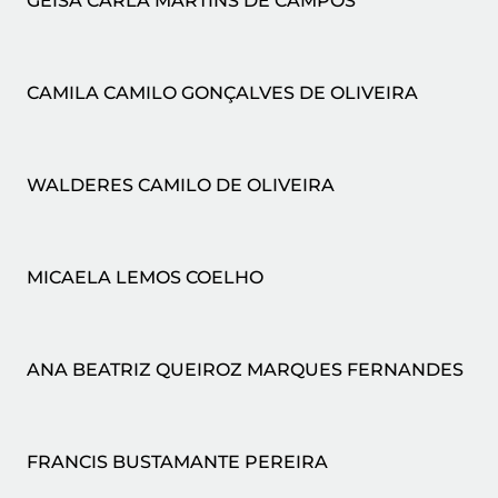
GEISA CARLA MARTINS DE CAMPOS
CAMILA CAMILO GONÇALVES DE OLIVEIRA
WALDERES CAMILO DE OLIVEIRA
MICAELA LEMOS COELHO
ANA BEATRIZ QUEIROZ MARQUES FERNANDES
FRANCIS BUSTAMANTE PEREIRA