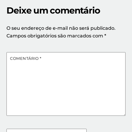
Deixe um comentário
O seu endereço de e-mail não será publicado.
Campos obrigatórios são marcados com
*
COMENTÁRIO
*