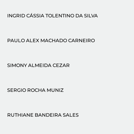
INGRID CÁSSIA TOLENTINO DA SILVA
PAULO ALEX MACHADO CARNEIRO
SIMONY ALMEIDA CEZAR
SERGIO ROCHA MUNIZ
RUTHIANE BANDEIRA SALES