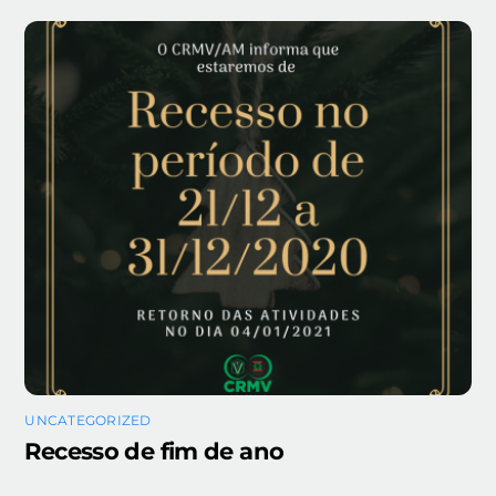
UNCATEGORIZED
Recesso de fim de ano