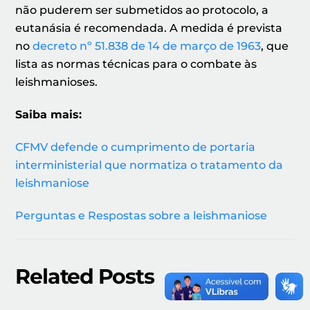
não puderem ser submetidos ao protocolo, a
eutanásia é recomendada. A medida é prevista
no
decreto nº 51.838 de 14 de março de 1963
, que
lista as normas técnicas para o combate às
leishmanioses.
Saiba mais:
CFMV defende o cumprimento de portaria
interministerial que normatiza o tratamento da
leishmaniose
Perguntas e Respostas sobre a leishmaniose
Related Posts