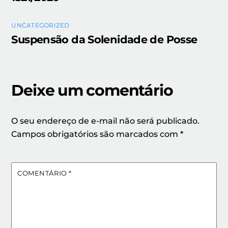
UNCATEGORIZED
Suspensão da Solenidade de Posse
Deixe um comentário
O seu endereço de e-mail não será publicado.
Campos obrigatórios são marcados com
*
COMENTÁRIO
*