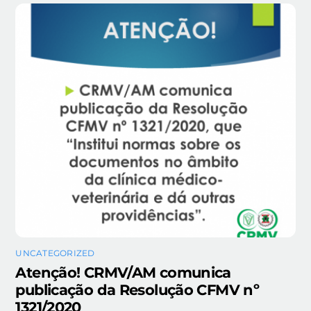
UNCATEGORIZED
Atenção! CRMV/AM comunica
publicação da Resolução CFMV nº
1321/2020