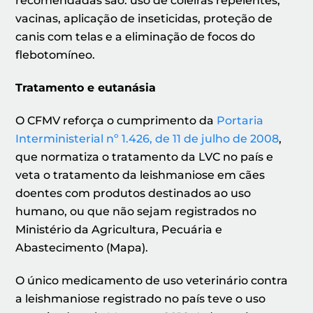
recomendadas são: uso de coleiras repelentes,
vacinas, aplicação de inseticidas, proteção de
canis com telas e a eliminação de focos do
flebotomíneo.
Tratamento e eutanásia
O CFMV reforça o cumprimento da
Portaria
Interministerial nº 1.426, de 11 de julho de 2008
,
que normatiza o tratamento da LVC no país e
veta o tratamento da leishmaniose em cães
doentes com produtos destinados ao uso
humano, ou que não sejam registrados no
Ministério da Agricultura, Pecuária e
Abastecimento (Mapa).
O único medicamento de uso veterinário contra
a leishmaniose registrado no país teve o uso