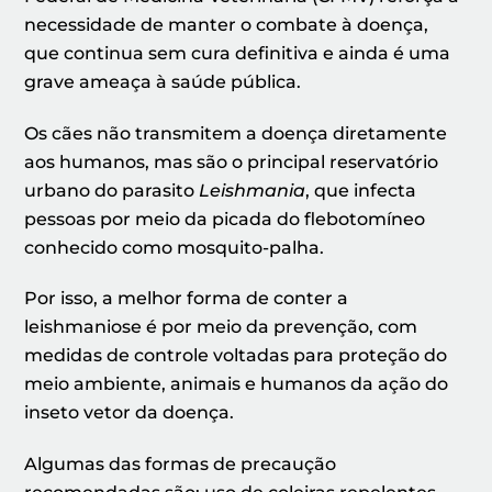
necessidade de manter o combate à doença,
que continua sem cura definitiva e ainda é uma
grave ameaça à saúde pública.
Os cães não transmitem a doença diretamente
aos humanos, mas são o principal reservatório
urbano do parasito
Leishmania
, que infecta
pessoas por meio da picada do flebotomíneo
conhecido como mosquito-palha.
Por isso, a melhor forma de conter a
leishmaniose é por meio da prevenção, com
medidas de controle voltadas para proteção do
meio ambiente, animais e humanos da ação do
inseto vetor da doença.
Algumas das formas de precaução