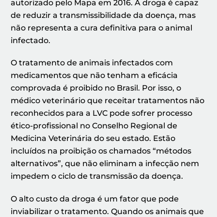
autorizado pelo Mapa em 2016. A droga é capaz
de reduzir a transmissibilidade da doença, mas
não representa a cura definitiva para o animal
infectado.
O tratamento de animais infectados com
medicamentos que não tenham a eficácia
comprovada é proibido no Brasil. Por isso, o
médico veterinário que receitar tratamentos não
reconhecidos para a LVC pode sofrer processo
ético-profissional no Conselho Regional de
Medicina Veterinária do seu estado. Estão
incluídos na proibição os chamados “métodos
alternativos”, que não eliminam a infecção nem
impedem o ciclo de transmissão da doença.
O alto custo da droga é um fator que pode
inviabilizar o tratamento. Quando os animais que